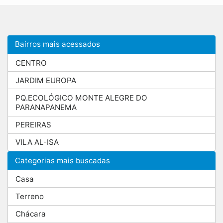
Bairros mais acessados
CENTRO
JARDIM EUROPA
PQ.ECOLÓGICO MONTE ALEGRE DO
PARANAPANEMA
PEREIRAS
VILA AL-ISA
Categorias mais buscadas
Casa
Terreno
Chácara