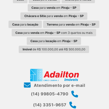
Casa
para
venda
em
Piraju - SP
Chácara e Sítio
para
venda
em
Piraju - SP
Casa
para
locação
Terreno
para
venda
em
Piraju - SP
Casa
para
venda
em
Piraju - SP
com 3 quartos ou mais
Casa
para
locação
em
Piraju - SP
Imóvel
de R$ 100.000,00 até R$ 500.000,00
Atendimento por e-mail
(14) 99805-4790
(14) 3351-9657