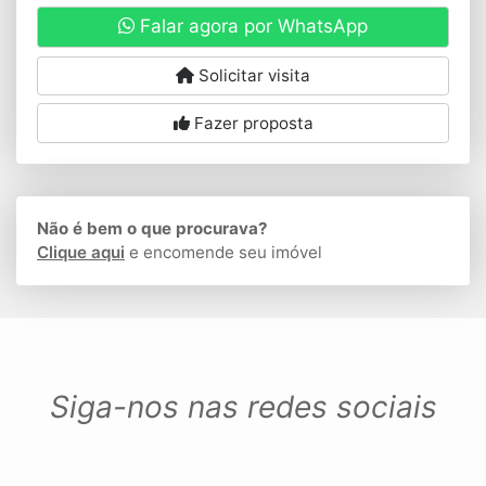
Falar agora por WhatsApp
Solicitar visita
Fazer proposta
Não é bem o que procurava?
Clique aqui
e encomende seu imóvel
Siga-nos nas redes sociais