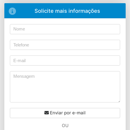
Solicite mais informações
Enviar por e-mail
OU