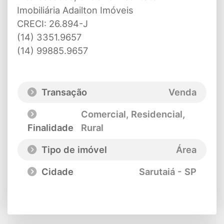
Imobiliária Adailton Imóveis
CRECI: 26.894-J
(14) 3351.9657
(14) 99885.9657
Transação
Venda
Comercial, Residencial,
Finalidade
Rural
Tipo de imóvel
Área
Cidade
Sarutaiá - SP