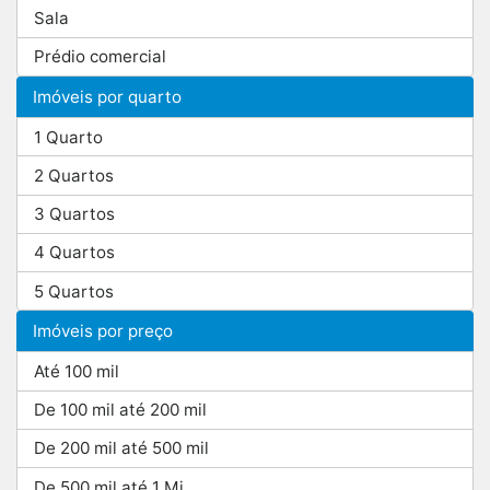
Sala
Prédio comercial
Imóveis por quarto
1 Quarto
2 Quartos
3 Quartos
4 Quartos
5 Quartos
Imóveis por preço
Até 100 mil
De 100 mil até 200 mil
De 200 mil até 500 mil
De 500 mil até 1 Mi