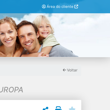
Área do cliente
Voltar
EUROPA