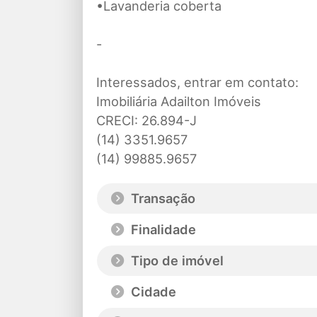
•Lavanderia coberta
-
Interessados, entrar em contato:
Imobiliária Adailton Imóveis
CRECI: 26.894-J
(14) 3351.9657
(14) 99885.9657
Transação
Finalidade
Tipo de imóvel
Cidade