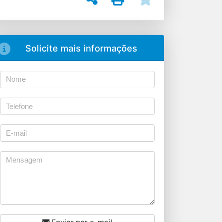
Solicite mais informações