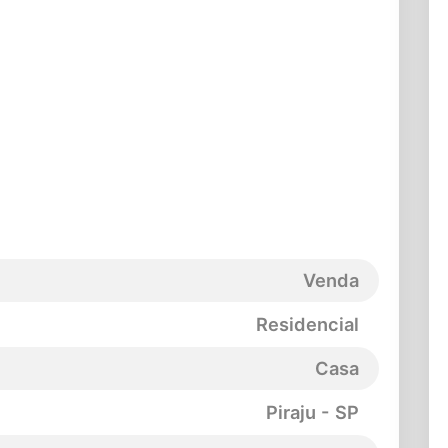
Venda
Residencial
Casa
Piraju - SP