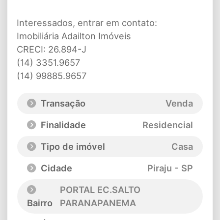
Interessados, entrar em contato:
Imobiliária Adailton Imóveis
CRECI: 26.894-J
(14) 3351.9657
(14) 99885.9657
Transação
Venda
Finalidade
Residencial
Tipo de imóvel
Casa
Cidade
Piraju - SP
PORTAL EC.SALTO
Bairro
PARANAPANEMA