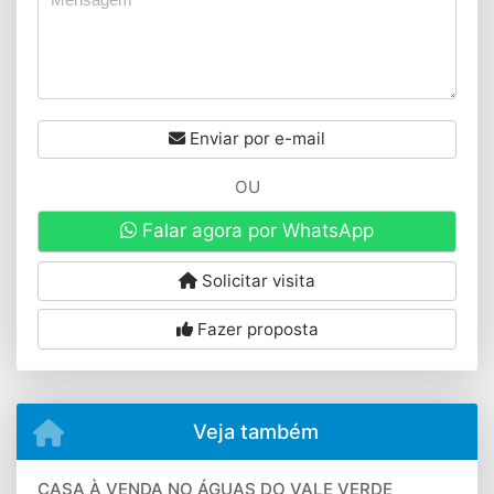
Enviar por e-mail
OU
Falar agora por WhatsApp
Solicitar visita
Fazer proposta
Veja também
CASA À VENDA NO ÁGUAS DO VALE VERDE