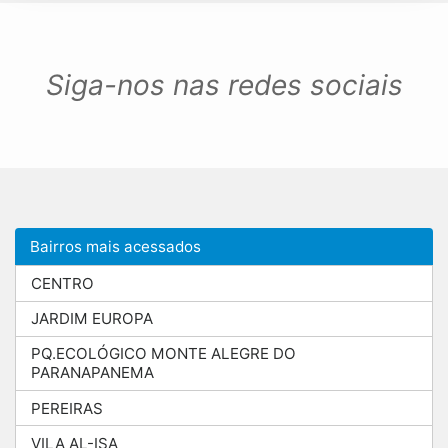
Siga-nos nas redes sociais
Bairros mais acessados
CENTRO
JARDIM EUROPA
PQ.ECOLÓGICO MONTE ALEGRE DO
PARANAPANEMA
PEREIRAS
VILA AL-ISA