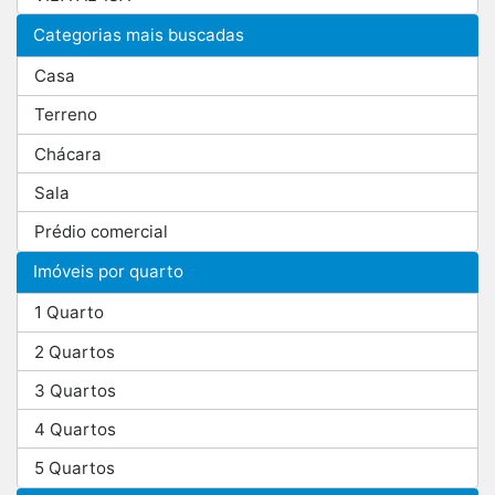
Categorias mais buscadas
Casa
Terreno
Chácara
Sala
Prédio comercial
Imóveis por quarto
1 Quarto
2 Quartos
3 Quartos
4 Quartos
5 Quartos